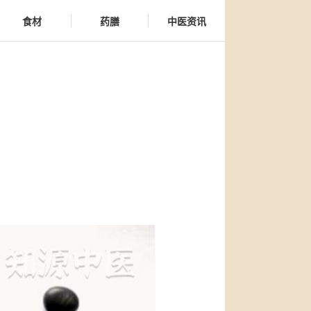
食材
药膳
中医资讯