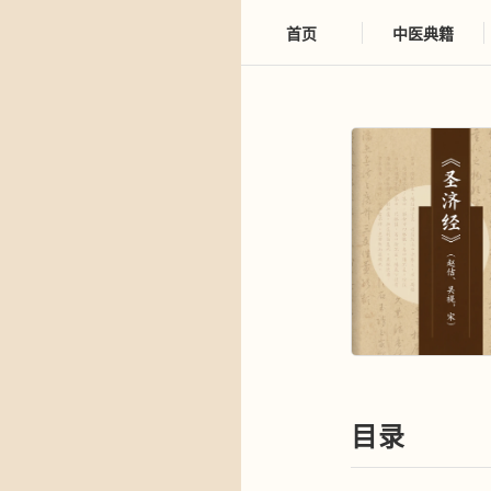
首页
中医典籍
目录