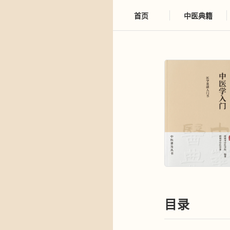
首页
中医典籍
目录