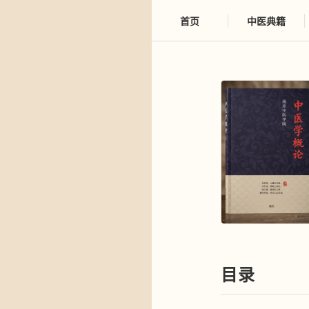
首页
中医典籍
目录