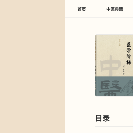
首页
中医典籍
目录