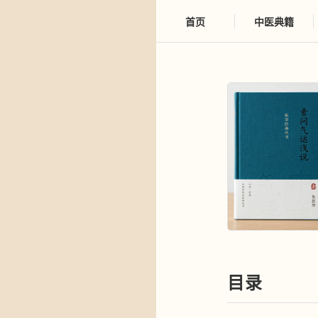
首页
中医典籍
目录