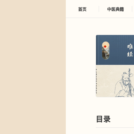
首页
中医典籍
目录