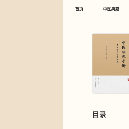
首页
中医典籍
目录