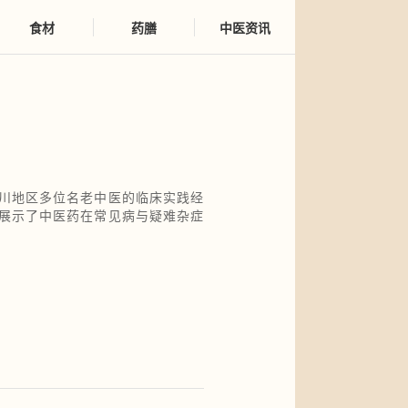
食材
药膳
中医资讯
川地区多位名老中医的临床实践经
展示了中医药在常见病与疑难杂症