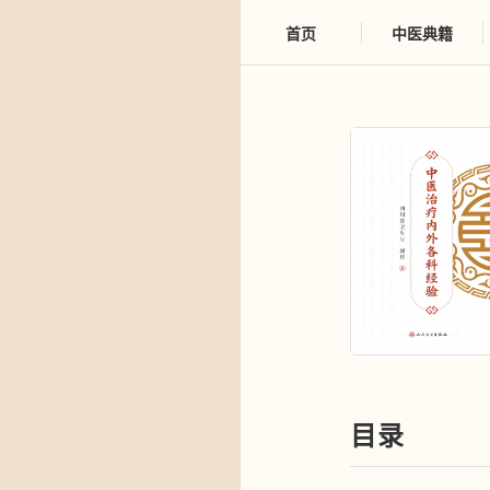
首页
中医典籍
目录