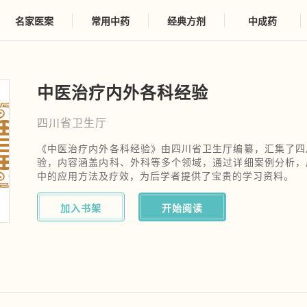
名家医案
常用中药
经典方剂
中成药
中医治疗内外各科经验
四川省卫生厅
《中医治疗内外各科经验》由四川省卫生厅编纂，汇集了四
验，内容涵盖内科、外科等多个领域，通过详细案例分析，
中的应用方法及疗效，为后学者提供了宝贵的学习资料。
加入书架
开始阅读