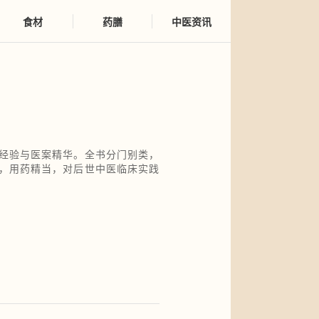
食材
药膳
中医资讯
经验与医案精华。全书分门别类，
，用药精当，对后世中医临床实践