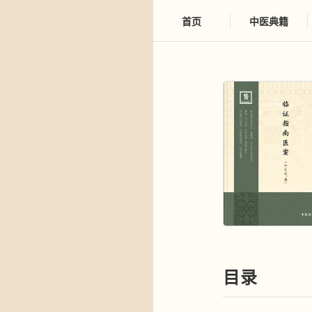
首页
中医典籍
目录