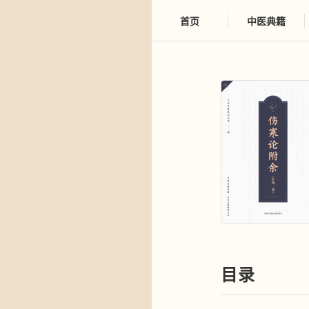
首页
中医典籍
目录