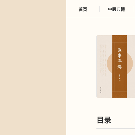
首页
中医典籍
目录