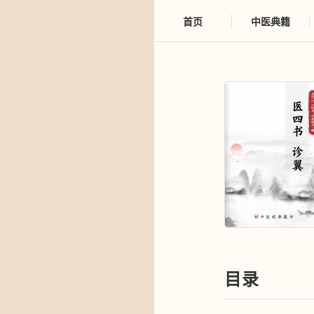
首页
中医典籍
目录