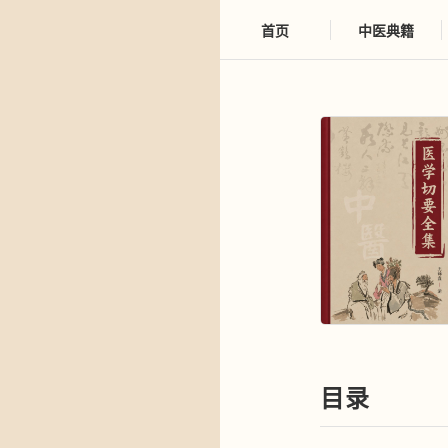
首页
中医典籍
目录