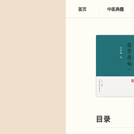
首页
中医典籍
目录