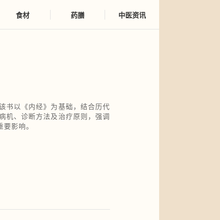
食材
药膳
中医资讯
该书以《内经》为基础，结合历代
病机、诊断方法及治疗原则，强调
重要影响。