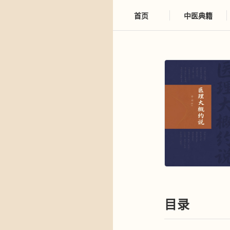
首页
中医典籍
目录