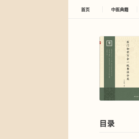
首页
中医典籍
目录