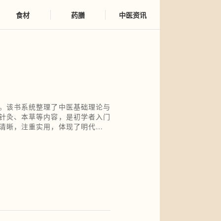
食材
药膳
中医资讯
。该书系统整理了中医基础理论与
针灸、本草等内容，是初学者入门
清晰，注重实用，体现了明代医学