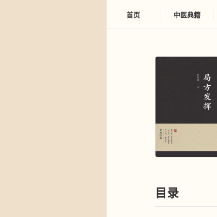
首页
中医典籍
目录