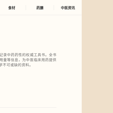
食材
药膳
中医资讯
记录中药药性的权威工具书。全书
用量等信息，为中医临床用药提供
学不可或缺的资料。