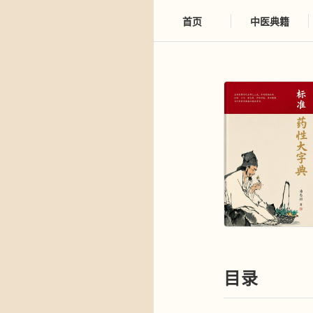
首页
中医典籍
目录