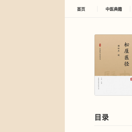
首页
中医典籍
目录