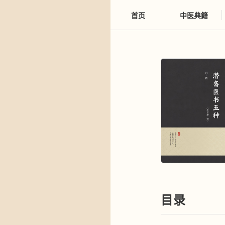
首页
中医典籍
目录