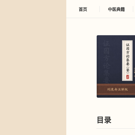
首页
中医典籍
目录