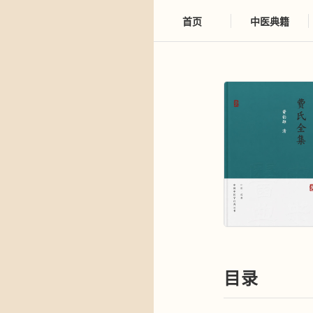
首页
中医典籍
目录