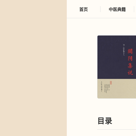
首页
中医典籍
目录