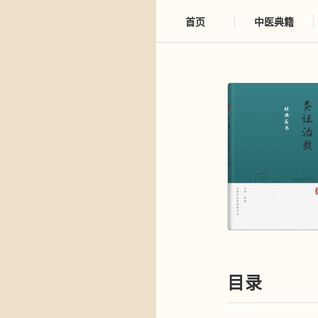
首页
中医典籍
目录