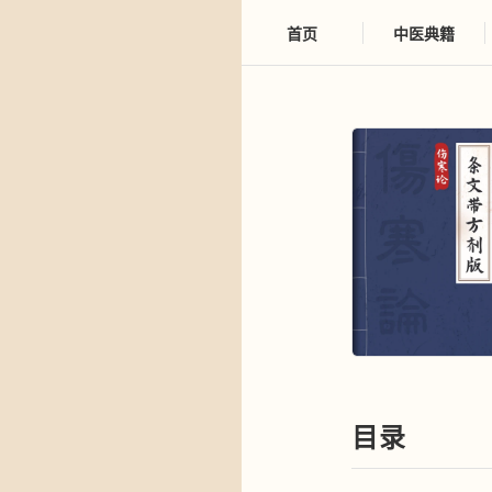
首页
中医典籍
目录