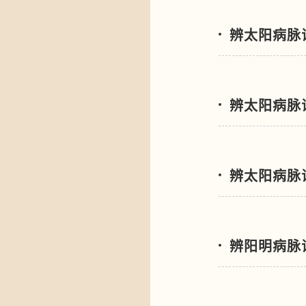
辨太阳病脉
辨太阳病脉
辨太阳病脉
辨阳明病脉