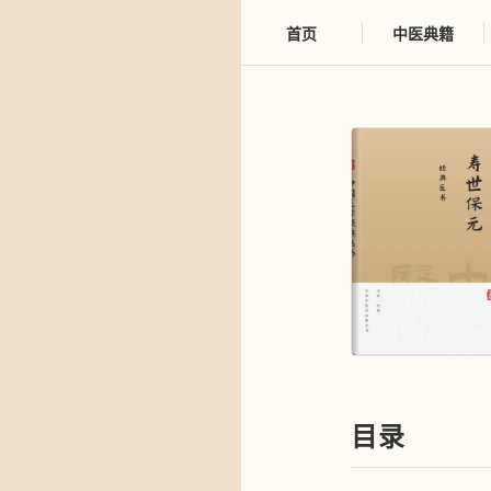
首页
中医典籍
目录