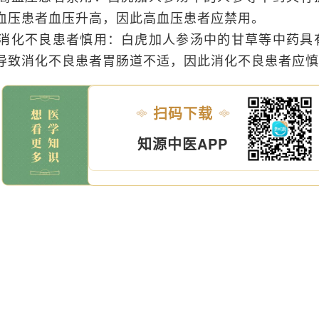
血压患者血压升高，因此高血压患者应禁用。
. 消化不良患者慎用：白虎加人参汤中的甘草等中药
导致消化不良患者胃肠道不适，因此消化不良患者应慎
扫码下载
知源中医APP