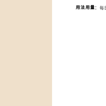
：
用法用量
每