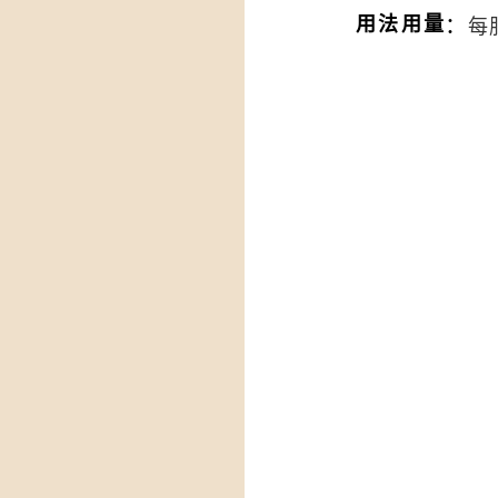
：
用法用量
每