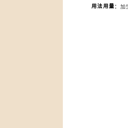
：
用法用量
加