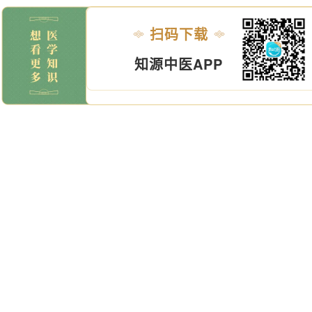
扫码下载
知源中医APP