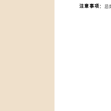
：
注意事项
忌