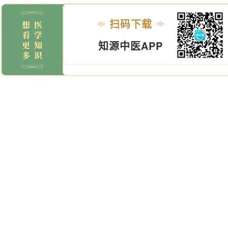
扫码下载
知源中医APP