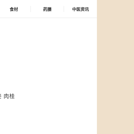
食材
药膳
中医资讯
 肉桂