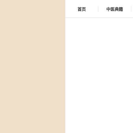
首页
中医典籍