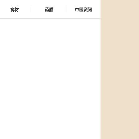
食材
药膳
中医资讯