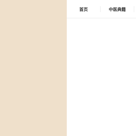
首页
中医典籍