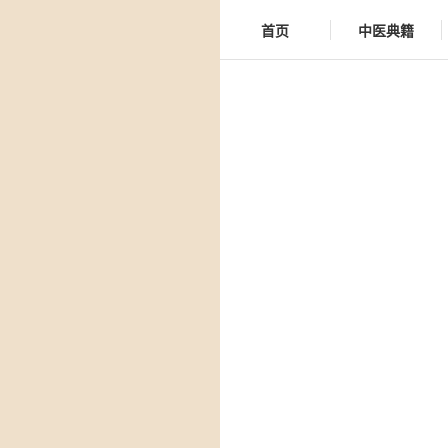
首页
中医典籍