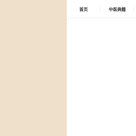
首页
中医典籍