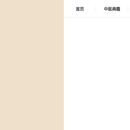
首页
中医典籍