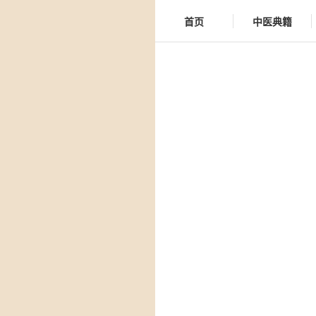
首页
中医典籍