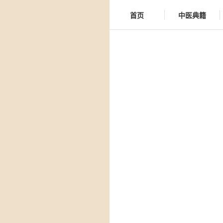
首页
中医典籍