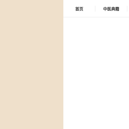
首页
中医典籍