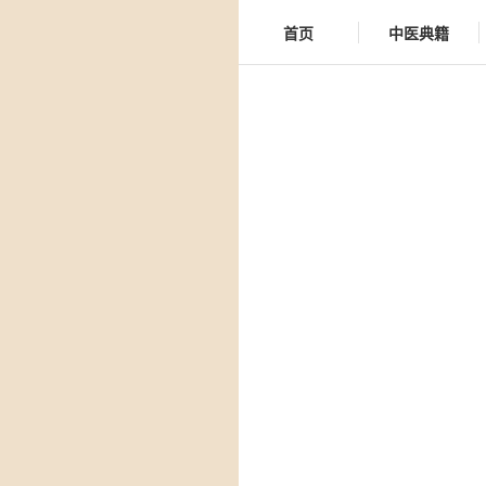
首页
中医典籍