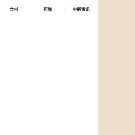
食材
药膳
中医资讯