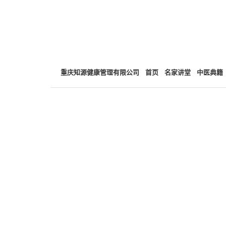
重庆知源健康管理有限公司
首页
名家讲堂
中医典籍