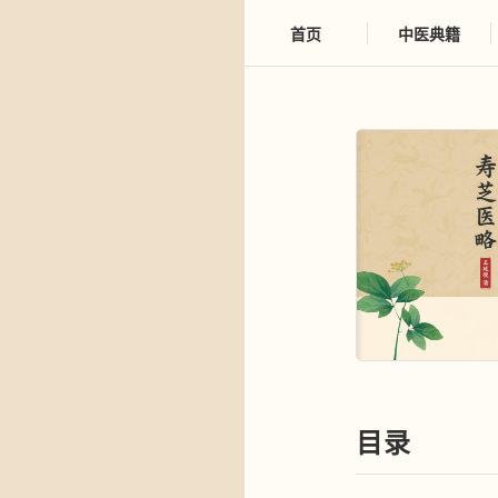
首页
中医典籍
目录