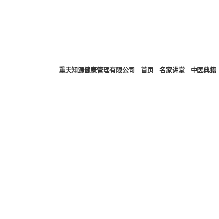
重庆知源健康管理有限公司
首页
名家讲堂
中医典籍