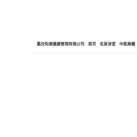
重庆知源健康管理有限公司
首页
名家讲堂
中医典籍