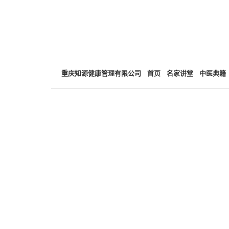
重庆知源健康管理有限公司
首页
名家讲堂
中医典籍