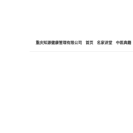
重庆知源健康管理有限公司
首页
名家讲堂
中医典籍